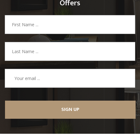
Offers
SIGN UP