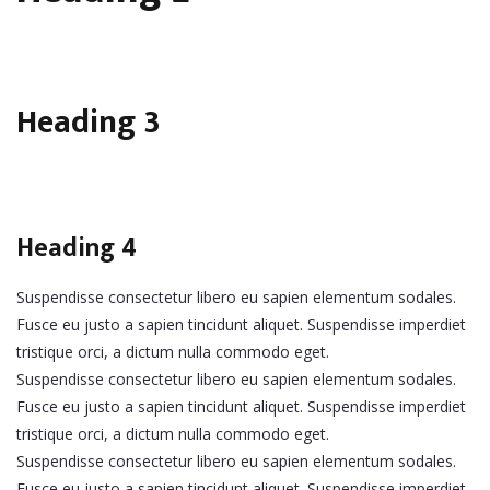
Heading 3
Heading 4
Suspendisse consectetur libero eu sapien elementum sodales.
Fusce eu justo a sapien tincidunt aliquet. Suspendisse imperdiet
tristique orci, a dictum nulla commodo eget.
Suspendisse consectetur libero eu sapien elementum sodales.
Fusce eu justo a sapien tincidunt aliquet. Suspendisse imperdiet
tristique orci, a dictum nulla commodo eget.
Suspendisse consectetur libero eu sapien elementum sodales.
Fusce eu justo a sapien tincidunt aliquet. Suspendisse imperdiet