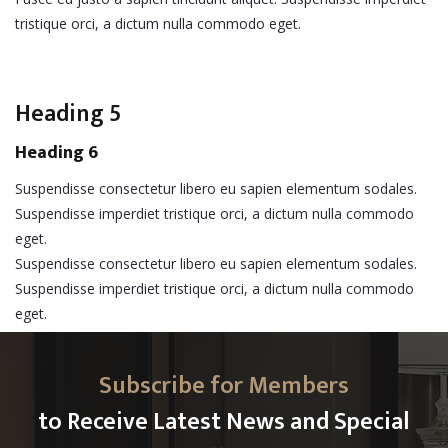
tristique orci, a dictum nulla commodo eget.
Heading 5
Heading 6
Suspendisse consectetur libero eu sapien elementum sodales.
Suspendisse imperdiet tristique orci, a dictum nulla commodo
eget.
Suspendisse consectetur libero eu sapien elementum sodales.
Suspendisse imperdiet tristique orci, a dictum nulla commodo
eget.
Subscribe for Members
to Receive Latest News and Special