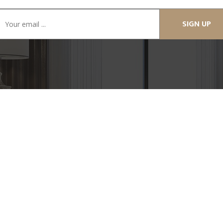
SIGN UP