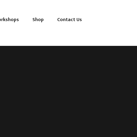
orkshops
Shop
Contact Us