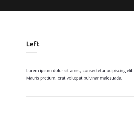
Left
Lorem ipsum dolor sit amet, consectetur adipiscing elit.
Mauris pretium, erat volutpat pulvinar malesuada.