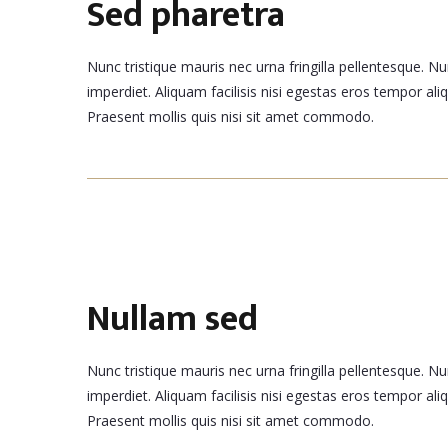
Sed pharetra
Nunc tristique mauris nec urna fringilla pellentesque. Nu
imperdiet. Aliquam facilisis nisi egestas eros tempor al
Praesent mollis quis nisi sit amet commodo.
Nullam sed
Nunc tristique mauris nec urna fringilla pellentesque. Nu
imperdiet. Aliquam facilisis nisi egestas eros tempor al
Praesent mollis quis nisi sit amet commodo.