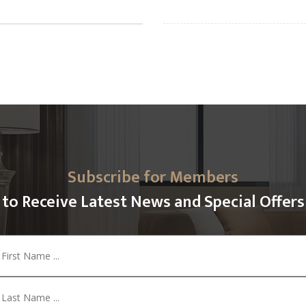
Subscribe for Members
to Receive Latest News and Special Offers