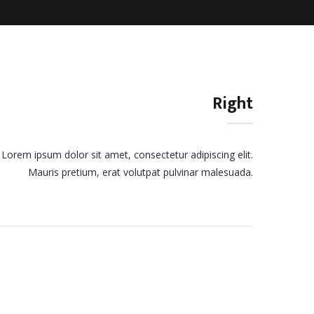
Right
Lorem ipsum dolor sit amet, consectetur adipiscing elit.
Mauris pretium, erat volutpat pulvinar malesuada.