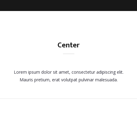
Center
Lorem ipsum dolor sit amet, consectetur adipiscing elit.
Mauris pretium, erat volutpat pulvinar malesuada.