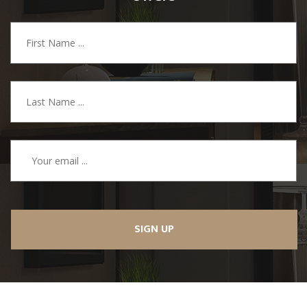
SIGN UP