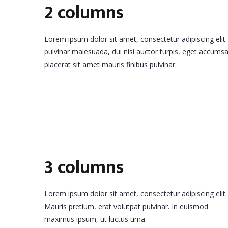
2 columns
Lorem ipsum dolor sit amet, consectetur adipiscing elit.
pulvinar malesuada, dui nisi auctor turpis, eget accumsa
placerat sit amet mauris finibus pulvinar.
3 columns
Lorem ipsum dolor sit amet, consectetur adipiscing elit.
Mauris pretium, erat volutpat pulvinar. In euismod
maximus ipsum, ut luctus urna.