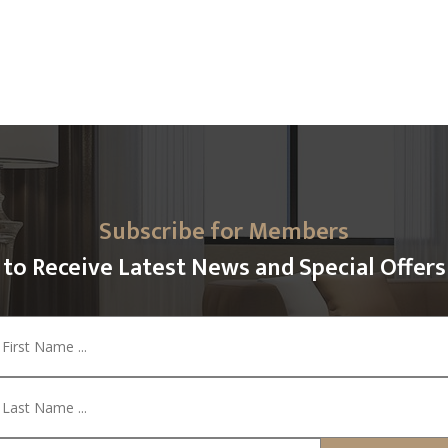
Subscribe for Members
to Receive Latest News and Special Offers