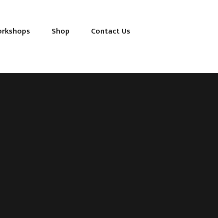
orkshops
Shop
Contact Us