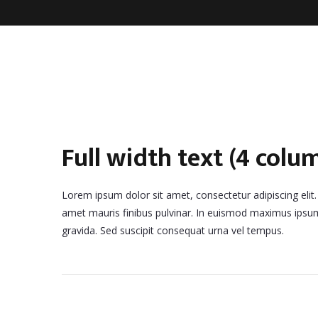
Full width text (4 colu
Lorem ipsum dolor sit amet, consectetur adipiscing elit.
amet mauris finibus pulvinar. In euismod maximus ipsum, 
gravida. Sed suscipit consequat urna vel tempus.