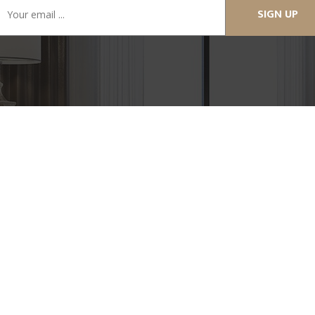
SIGN UP