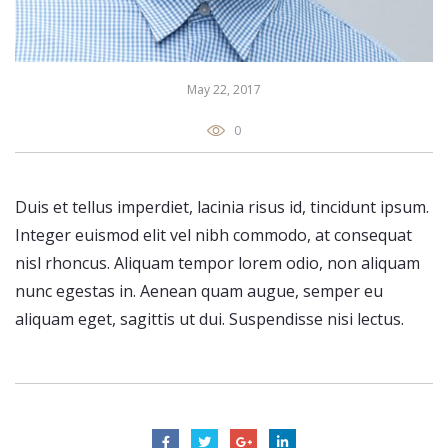
May 22, 2017
0
Duis et tellus imperdiet, lacinia risus id, tincidunt ipsum.
Integer euismod elit vel nibh commodo, at consequat
nisl rhoncus. Aliquam tempor lorem odio, non aliquam
nunc egestas in. Aenean quam augue, semper eu
aliquam eget, sagittis ut dui. Suspendisse nisi lectus.