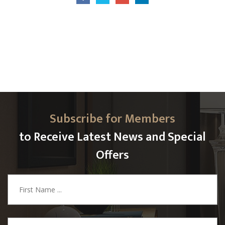
Subscribe for Members
to Receive Latest News and Special
Offers