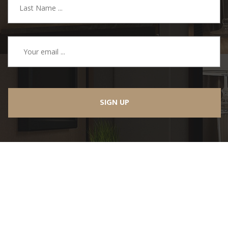
SIGN UP